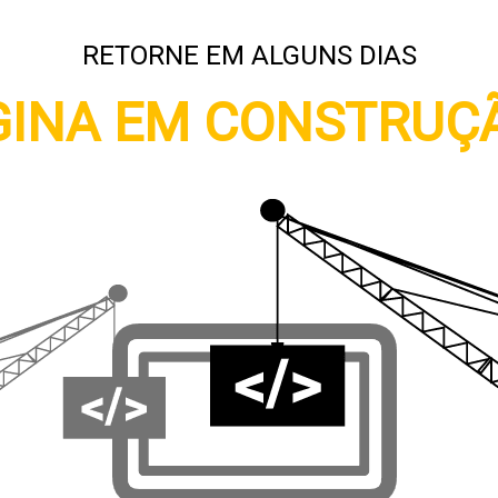
RETORNE EM ALGUNS DIAS
INA EM CONSTRUÇÃ